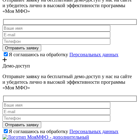
и убедитесь лично в высокой эффективности программы
«Моя МФО»
Я соглашаюсь на обработку
Персональных данных
Демо-доступ
Отправьте заявку на бесплатный демо-доступ у нас на сайте
и убедитесь лично в высокой эффективности программы
«Моя МФО»
Я соглашаюсь на обработку
Персональных данных