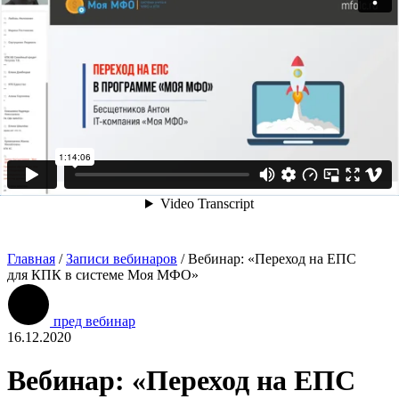
Главная
/
Записи вебинаров
/
Вебинар: «Переход на ЕПС
для КПК в системе Моя МФО»
пред вебинар
16.12.2020
Вебинар: «Переход на ЕПС