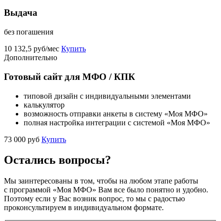
Выдача
без погашения
10 132,5 руб/мес
Купить
Дополнительно
Готовый сайт для МФО / КПК
типовой дизайн с индивидуальными элементами
калькулятор
возможность отправки анкеты в систему «Моя МФО»
полная настройка интеграции с системой «Моя МФО»
73 000 руб
Купить
Остались вопросы?
Мы заинтересованы в том, чтобы на любом этапе работы
с программой «Моя МФО» Вам все было понятно и удобно.
Поэтому если у Вас возник вопрос, то мы с радостью
проконсультируем в индивидуальном формате.