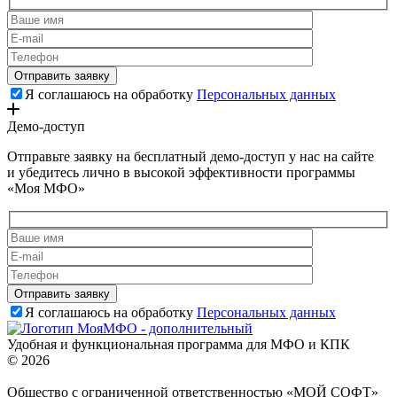
Я соглашаюсь на обработку
Персональных данных
Демо-доступ
Отправьте заявку на бесплатный демо-доступ у нас на сайте
и убедитесь лично в высокой эффективности программы
«Моя МФО»
Я соглашаюсь на обработку
Персональных данных
Удобная и функциональная программа для МФО и КПК
© 2026
Общество с ограниченной ответственностью «МОЙ СОФТ»