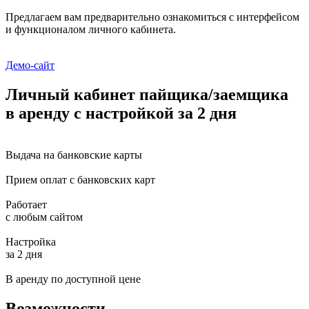
Предлагаем вам предварительно ознакомиться с интерфейсом
и функционалом личного кабинета.
Демо-сайт
Личный кабинет пайщика/заемщика
в аренду с настройкой за 2 дня
Выдача на банковские карты
Прием оплат с банковских карт
Работает
с любым сайтом
Настройка
за 2 дня
В аренду по доступной цене
Возможности