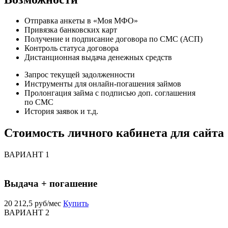
Отправка анкеты в «Моя МФО»
Привязка банковских карт
Получение и подписание договора по СМС (АСП)
Контроль статуса договора
Дистанционная выдача денежных средств
Запрос текущей задолженности
Инструменты для онлайн-погашения займов
Пролонгация займа с подписью доп. соглашения
по СМС
История заявок и т.д.
Стоимость личного кабинета для сайта
ВАРИАНТ 1
Выдача + погашение
20 212,5 руб/мес
Купить
ВАРИАНТ 2