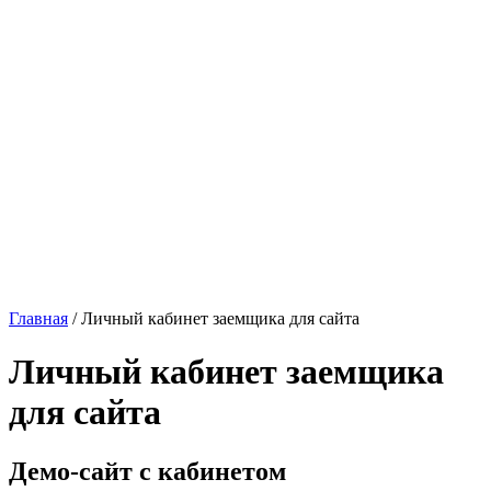
Главная
/
Личный кабинет заемщика для сайта
Личный кабинет заемщика
для сайта
Демо-сайт с кабинетом