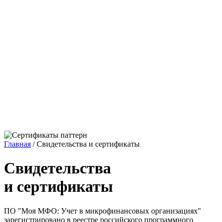
Главная
/
Свидетельства и сертификаты
Свидетельства
и сертификаты
ПО "Моя МФО: Учет в микрофинансовых организациях"
зарегистрировано в реестре российского программного