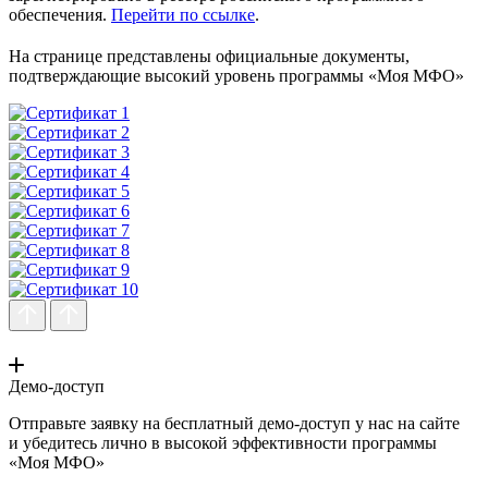
обеспечения.
Перейти по ссылке
.
На странице представлены официальные документы,
подтверждающие высокий уровень программы «Моя МФО»
Демо-доступ
Отправьте заявку на бесплатный демо-доступ у нас на сайте
и убедитесь лично в высокой эффективности программы
«Моя МФО»