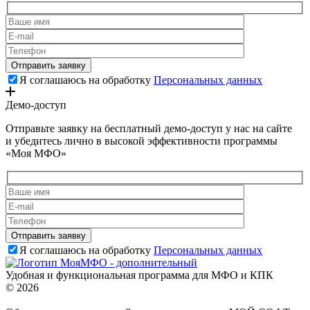
Я соглашаюсь на обработку
Персональных данных
Демо-доступ
Отправьте заявку на бесплатный демо-доступ у нас на сайте
и убедитесь лично в высокой эффективности программы
«Моя МФО»
Я соглашаюсь на обработку
Персональных данных
Удобная и функциональная программа для МФО и КПК
© 2026