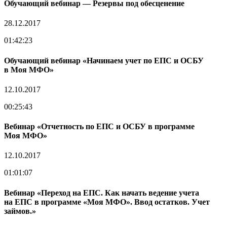
Обучающий вебинар — Резервы под обесценение
28.12.2017
01:42:23
Обучающий вебинар «Начинаем учет по ЕПС и ОСБУ
в Моя МФО»
12.10.2017
00:25:43
Вебинар «Отчетность по ЕПС и ОСБУ в программе
Моя МФО»
12.10.2017
01:01:07
Вебинар «Переход на ЕПС. Как начать ведение учета
на ЕПС в программе «Моя МФО». Ввод остатков. Учет
займов.»