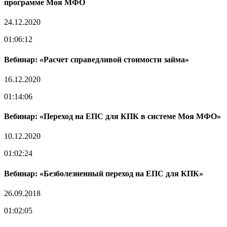
программе Моя МФО
24.12.2020
01:06:12
Вебинар: «Расчет справедливой стоимости займа»
16.12.2020
01:14:06
Вебинар: «Переход на ЕПС для КПК в системе Моя МФО»
10.12.2020
01:02:24
Вебинар: «Безболезненный переход на ЕПС для КПК»
26.09.2018
01:02:05