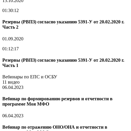
15.10.2020
01:30:12
Резервы (РВПЗ) согласно указанию 5391-У от 20.02.2020 г.
Часть 2
01.09.2020
01:12:17
Резервы (РВПЗ) согласно указанию 5391-У от 20.02.2020 г.
Часть 1
Вебинары по ЕПС и ОСБУ
11 видео
06.04.2023
Вебинар по формированию резервов и отчетности в
программе Моя МФО
06.04.2023
Вебинар по отражению ОНО/ОНА и отчетности в