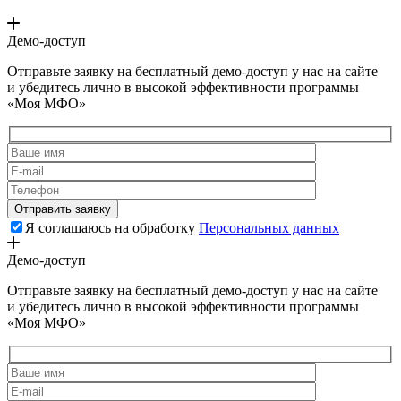
Демо-доступ
Отправьте заявку на бесплатный демо-доступ у нас на сайте
и убедитесь лично в высокой эффективности программы
«Моя МФО»
Я соглашаюсь на обработку
Персональных данных
Демо-доступ
Отправьте заявку на бесплатный демо-доступ у нас на сайте
и убедитесь лично в высокой эффективности программы
«Моя МФО»