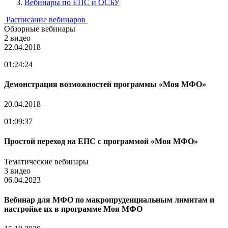
Вебинары по ЕПС и ОСБУ
Расписание вебинаров
Обзорные вебинары
2 видео
22.04.2018
01:24:24
Демонстрация возможностей программы «Моя МФО»
20.04.2018
01:09:37
Простой переход на ЕПС с программой «Моя МФО»
Тематические вебинары
3 видео
06.04.2023
Вебинар для МФО по макропруденциальным лимитам и
настройке их в программе Моя МФО