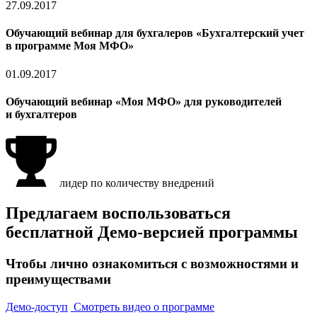
27.09.2017
Обучающий вебинар для бухгалеров «Бухгалтерский учет
в программе Моя МФО»
01.09.2017
Обучающий вебинар «Моя МФО» для руководителей
и бухгалтеров
лидер по количеству внедрений
Предлагаем воспользоваться
бесплатной Демо-версией программы
Чтобы лично ознакомиться с возможностями и
преимуществами
Демо-доступ
Смотреть видео о программе