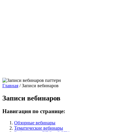
Главная
/
Записи вебинаров
Записи вебинаров
Навигация по странице:
Обзорные вебинары
Тематические вебинары