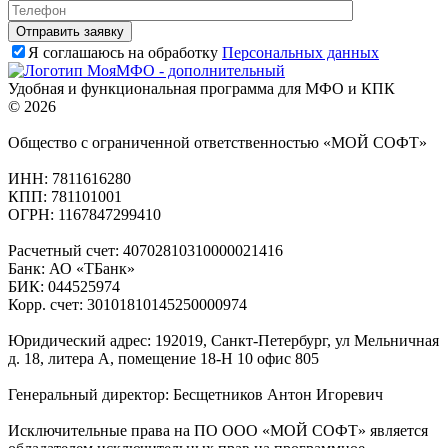
Я соглашаюсь на обработку
Персональных данных
Удобная и функциональная программа для МФО и КПК
© 2026
Общество с ограниченной ответственностью «МОЙ СОФТ»
ИНН: 7811616280
КПП: 781101001
ОГРН: 1167847299410
Расчетный счет: 40702810310000021416
Банк: АО «ТБанк»
БИК: 044525974
Корр. счет: 30101810145250000974
Юридический адрес: 192019, Санкт-Петербург, ул Мельничная
д. 18, литера А, помещение 18-Н 10 офис 805
Генеральный директор: Бесщетников Антон Игоревич
Исключительные права на ПО ООО «МОЙ СОФТ» является