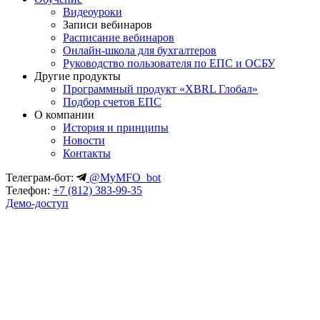
Видеоуроки
Записи вебинаров
Расписание вебинаров
Онлайн-школа для бухгалтеров
Руководство пользователя по ЕПС и ОСБУ
Другие продукты
Программный продукт «XBRL Глобал»
Подбор счетов ЕПС
О компании
История и принципы
Новости
Контакты
Телеграм-бот:
@MyMFO_bot
Телефон:
+7 (812) 383-99-35
Демо-доступ