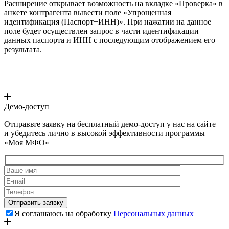
Расширение открывает возможность на вкладке «Проверка» в
анкете контрагента вывести поле «Упрощенная
идентификация (Паспорт+ИНН)». При нажатии на данное
поле будет осуществлен запрос в части идентификации
данных паспорта и ИНН с последующим отображением его
результата.
Демо-доступ
Отправьте заявку на бесплатный демо-доступ у нас на сайте
и убедитесь лично в высокой эффективности программы
«Моя МФО»
Я соглашаюсь на обработку
Персональных данных