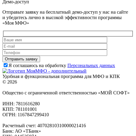
Демо-доступ
Отправьте заявку на бесплатный демо-доступ у нас на сайте
и убедитесь лично в высокой эффективности программы
«Моя МФО»
Я соглашаюсь на обработку
Персональных данных
Удобная и функциональная программа для МФО и КПК
© 2026
Общество с ограниченной ответственностью «МОЙ СОФТ»
ИНН: 7811616280
КПП: 781101001
ОГРН: 1167847299410
Расчетный счет: 40702810310000021416
Банк: АО «ТБанк»