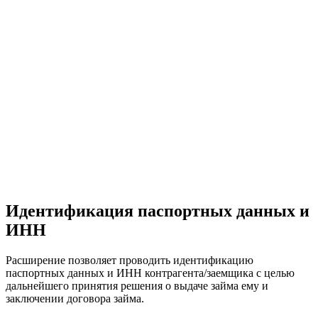
Идентификация паспортных данных и
ИНН
Расширение позволяет проводить идентификацию
паспортных данных и ИНН контрагента/заемщика с целью
дальнейшего принятия решения о выдаче займа ему и
заключении договора займа.