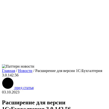
Главная
/
Новости
/
Расширение для версии 1С:Бухгалтерия
3.0.142.56
пред статья
03.10.2023
Расширение для версии
1С:Бухгалтерия 3.0.142.56