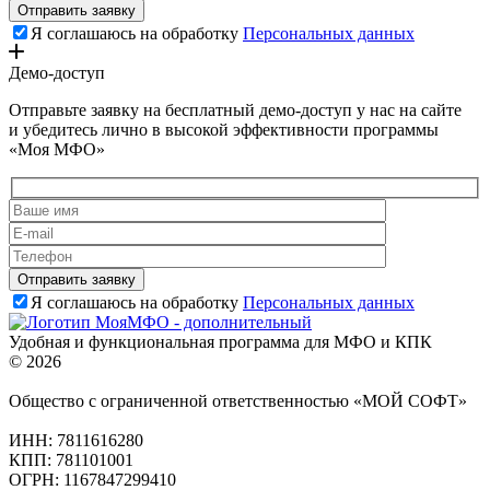
Я соглашаюсь на обработку
Персональных данных
Демо-доступ
Отправьте заявку на бесплатный демо-доступ у нас на сайте
и убедитесь лично в высокой эффективности программы
«Моя МФО»
Я соглашаюсь на обработку
Персональных данных
Удобная и функциональная программа для МФО и КПК
© 2026
Общество с ограниченной ответственностью «МОЙ СОФТ»
ИНН: 7811616280
КПП: 781101001
ОГРН: 1167847299410