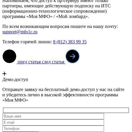
Напоминаем, что доступ к ftp-серверу имеют только
партнеры, имеющие действующую подписку на ИТС
(информационно-технологическое сопровождение)
программы «Моя МФО» / «Мой ломбард».
По всем возникающим вопросам пишите на нашу почту:
support@mfo1c.ru
Телефон горячей линии:
8 (812) 383 99 35
пред статья
след статья
Демо-доступ
Отправьте заявку на бесплатный демо-доступ у нас на сайте
и убедитесь лично в высокой эффективности программы
«Моя МФО»