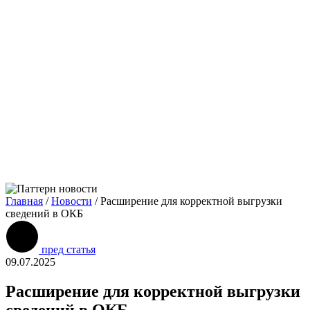
Главная
/
Новости
/
Расширение для корректной выгрузки
сведений в ОКБ
пред статья
09.07.2025
Расширение для корректной выгрузки
сведений в ОКБ