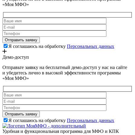
«Моя МФО»
Я соглашаюсь на обработку
Персональных данных
Демо-доступ
Отправьте заявку на бесплатный демо-доступ у нас на сайте
и убедитесь лично в высокой эффективности программы
«Моя МФО»
Я соглашаюсь на обработку
Персональных данных
Удобная и функциональная программа для МФО и КПК