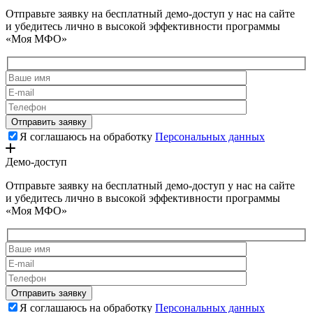
Отправьте заявку на бесплатный демо-доступ у нас на сайте
и убедитесь лично в высокой эффективности программы
«Моя МФО»
Я соглашаюсь на обработку
Персональных данных
Демо-доступ
Отправьте заявку на бесплатный демо-доступ у нас на сайте
и убедитесь лично в высокой эффективности программы
«Моя МФО»
Я соглашаюсь на обработку
Персональных данных