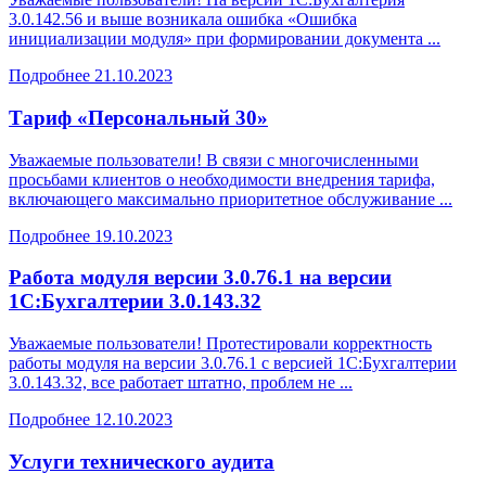
3.0.142.56 и выше возникала ошибка «Ошибка
инициализации модуля» при формировании документа ...
Подробнее
21.10.2023
Тариф «Персональный 30»
Уважаемые пользователи! В связи с многочисленными
просьбами клиентов о необходимости внедрения тарифа,
включающего максимально приоритетное обслуживание ...
Подробнее
19.10.2023
Работа модуля версии 3.0.76.1 на версии
1С:Бухгалтерии 3.0.143.32
Уважаемые пользователи! Протестировали корректность
работы модуля на версии 3.0.76.1 с версией 1С:Бухгалтерии
3.0.143.32, все работает штатно, проблем не ...
Подробнее
12.10.2023
Услуги технического аудита