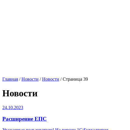
Главная
/
Новости
/
Новости
/
Страница 39
Новости
24.10.2023
Расширение ЕПС
Уважаемые пользователи! На версии 1С:Бухгалтерия