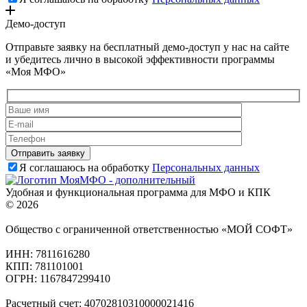
Демо-доступ
Отправьте заявку на бесплатный демо-доступ у нас на сайте
и убедитесь лично в высокой эффективности программы
«Моя МФО»
Я соглашаюсь на обработку
Персональных данных
Удобная и функциональная программа для МФО и КПК
© 2026
Общество с ограниченной ответственностью «МОЙ СОФТ»
ИНН: 7811616280
КПП: 781101001
ОГРН: 1167847299410
Расчетный счет: 40702810310000021416