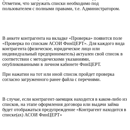
Отметим, что загружать списки необходимо под
пользователем с полными правами, т.е. Администратором.
В анкете контрагента на вкладке «Проверка» появится поле
«Проверка по спискам АСОИ ФинЦЕРТ». Для каждого вида
контрагента (физическое, юридическое лицо или
индивидуальный предприниматель) актуален свой список в
соответствии с методическими указаниями,
опубликованными в личном кабинете ФинЦЕРТ.
При нажатии на тот или иной список пройдет проверка
согласно загруженного ранее файла с перечнями.
В случае, если контрагент-заемщик находится в каком-либо из
списков, на этапе оформления договора или выдачи займа
будет отображаться предупреждение «Контрагент находится в
списке(ах) АСОИ ФинЦЕРТ»