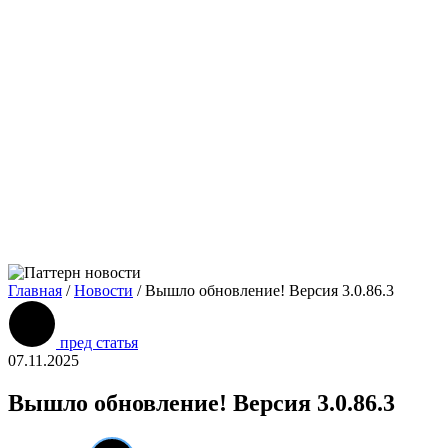
Главная
/
Новости
/
Вышло обновление! Версия 3.0.86.3
пред статья
07.11.2025
Вышло обновление! Версия 3.0.86.3