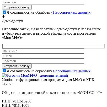
Я соглашаюсь на обработку
Персональных данных
Демо-доступ
Отправьте заявку на бесплатный демо-доступ у нас на сайте
и убедитесь лично в высокой эффективности программы
«Моя МФО»
Я соглашаюсь на обработку
Персональных данных
Удобная и функциональная программа для МФО и КПК
© 2026
Общество с ограниченной ответственностью «МОЙ СОФТ»
ИНН: 7811616280
КПП: 781101001