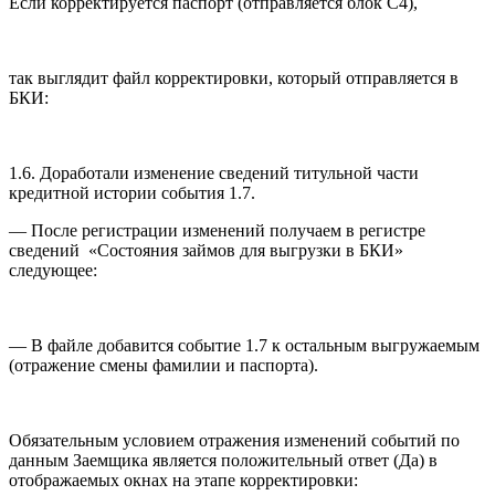
Если корректируется паспорт (отправляется блок С4),
так выглядит файл корректировки, который отправляется в
БКИ:
1.6. Доработали изменение сведений титульной части
кредитной истории события 1.7.
— После регистрации изменений получаем в регистре
сведений «Состояния займов для выгрузки в БКИ»
следующее:
— В файле добавится событие 1.7 к остальным выгружаемым
(отражение смены фамилии и паспорта).
Обязательным условием отражения изменений событий по
данным Заемщика является положительный ответ (Да) в
отображаемых окнах на этапе корректировки: