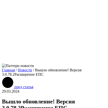
Главная
/
Новости
/
Вышло обновление! Версия
3.0.78.2Расширение ЕПС
пред статья
29.03.2024
Вышло обновление! Версия
3.0.78.2Расширение ЕПС