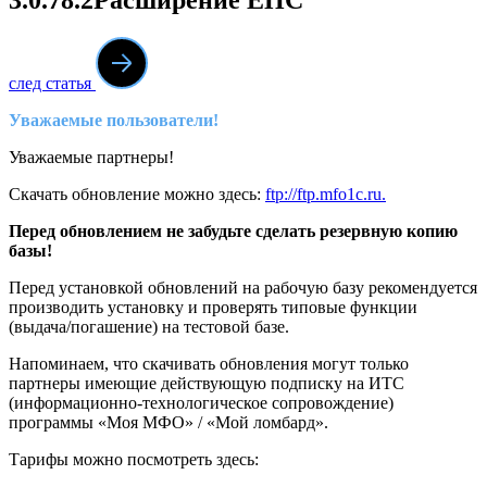
след статья
Уважаемые пользователи!
Уважаемые партнеры!
Скачать обновление можно здесь:
ftp://ftp.mfo1c.ru.
Перед обновлением не забудьте сделать резервную копию
базы!
Перед установкой обновлений на рабочую базу рекомендуется
производить установку и проверять типовые функции
(выдача/погашение) на тестовой базе.
Напоминаем, что скачивать обновления могут только
партнеры имеющие действующую подписку на ИТС
(информационно-технологическое сопровождение)
программы «Моя МФО» / «Мой ломбард».
Тарифы можно посмотреть здесь: