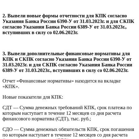
2. Вывели новые формы отчетности для КПК согласно
Указания Банка России 6390-У от 31.03.2023г. и для СКПК
согласно Указания Банка России 6389-У от 31.03.2023г.,
вступивших в силу со 02.06.2023г.
3. Вывели дополнительные финансовые нормативы для
КПК и СКПК согласно Указания Банка России 6390-У от
31.03.2023г. и для СКПК согласно Указания Банка России
6389-У от 31.03.2023г., вступивших в силу со 02.06.2023г.
Отчет «Финансовые нормативы» находится на вкладке
«КПК».
Новые показатели для КПК:
СДТ — Сумма денежных требований КПК, срок платежа по
которым наступает в течение 12 месяцев со дня расчета
финансового норматива (СДТ), тыс. руб.;
СДО — Сумма денежных обязательств КПК, срок погашения
по которым наступает в течение 12 месяцев со дня расчета