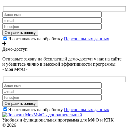
Я соглашаюсь на обработку
Персональных данных
Демо-доступ
Отправьте заявку на бесплатный демо-доступ у нас на сайте
и убедитесь лично в высокой эффективности программы
«Моя МФО»
Я соглашаюсь на обработку
Персональных данных
Удобная и функциональная программа для МФО и КПК
© 2026