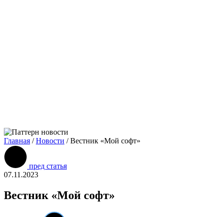
Главная
/
Новости
/
Вестник «Мой софт»
пред статья
07.11.2023
Вестник «Мой софт»