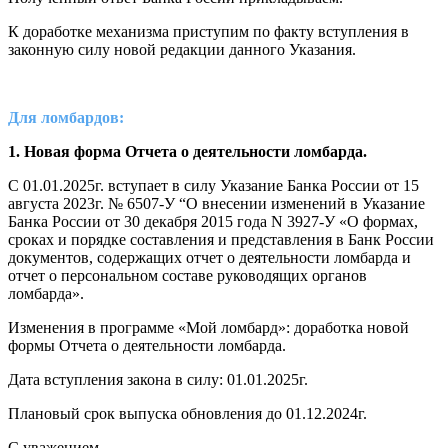
К доработке механизма приступим по факту вступления в
законную силу новой редакции данного Указания.
Для ломбардов:
1. Новая форма Отчета о деятельности ломбарда.
С 01.01.2025г. вступает в силу Указание Банка России от 15
августа 2023г. № 6507-У “О внесении изменений в Указание
Банка России от 30 декабря 2015 года N 3927-У «О формах,
сроках и порядке составления и представления в Банк России
документов, содержащих отчет о деятельности ломбарда и
отчет о персональном составе руководящих органов
ломбарда».
Изменения в программе «Мой ломбард»: доработка новой
формы Отчета о деятельности ломбарда.
Дата вступления закона в силу: 01.01.2025г.
Плановый срок выпуска обновления до 01.12.2024г.
С уважением,