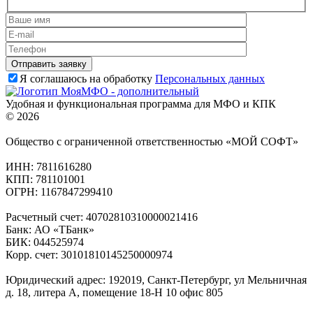
Я соглашаюсь на обработку
Персональных данных
Удобная и функциональная программа для МФО и КПК
© 2026
Общество с ограниченной ответственностью «МОЙ СОФТ»
ИНН: 7811616280
КПП: 781101001
ОГРН: 1167847299410
Расчетный счет: 40702810310000021416
Банк: АО «ТБанк»
БИК: 044525974
Корр. счет: 30101810145250000974
Юридический адрес: 192019, Санкт-Петербург, ул Мельничная
д. 18, литера А, помещение 18-Н 10 офис 805