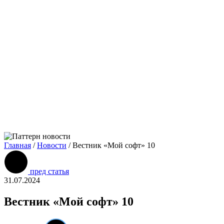
Главная
/
Новости
/
Вестник «Мой софт» 10
пред статья
31.07.2024
Вестник «Мой софт» 10