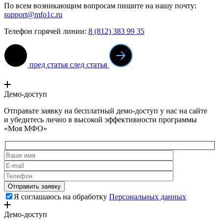
По всем возникающим вопросам пишите на нашу почту:
support@mfo1c.ru
Телефон горячей линии:
8 (812) 383 99 35
пред статья
след статья
Демо-доступ
Отправьте заявку на бесплатный демо-доступ у нас на сайте
и убедитесь лично в высокой эффективности программы
«Моя МФО»
Я соглашаюсь на обработку
Персональных данных
Демо-доступ