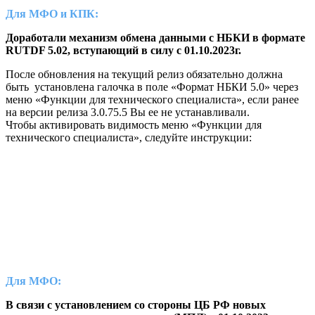
Для МФО и КПК:
Доработали механизм обмена данными с НБКИ в формате
RUTDF 5.02, вступающий в силу с 01.10.2023г.
После обновления на текущий релиз обязательно должна
быть установлена галочка в поле «Формат НБКИ 5.0» через
меню «Функции для технического специалиста», если ранее
на версии релиза 3.0.75.5 Вы ее не устанавливали.
Чтобы активировать видимость меню «Функции для
технического специалиста», следуйте инструкции:
Для МФО:
В связи с установлением со стороны ЦБ РФ новых