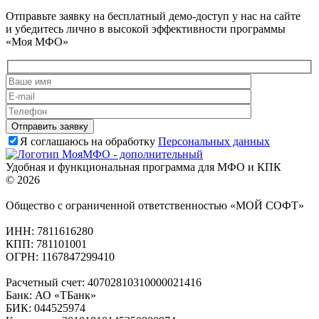
Отправьте заявку на бесплатный демо-доступ у нас на сайте
и убедитесь лично в высокой эффективности программы
«Моя МФО»
Я соглашаюсь на обработку
Персональных данных
Удобная и функциональная программа для МФО и КПК
© 2026
Общество с ограниченной ответственностью «МОЙ СОФТ»
ИНН: 7811616280
КПП: 781101001
ОГРН: 1167847299410
Расчетный счет: 40702810310000021416
Банк: АО «ТБанк»
БИК: 044525974