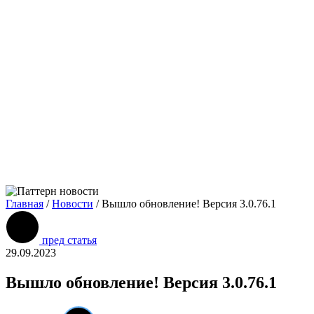
Главная
/
Новости
/
Вышло обновление! Версия 3.0.76.1
пред статья
29.09.2023
Вышло обновление! Версия 3.0.76.1