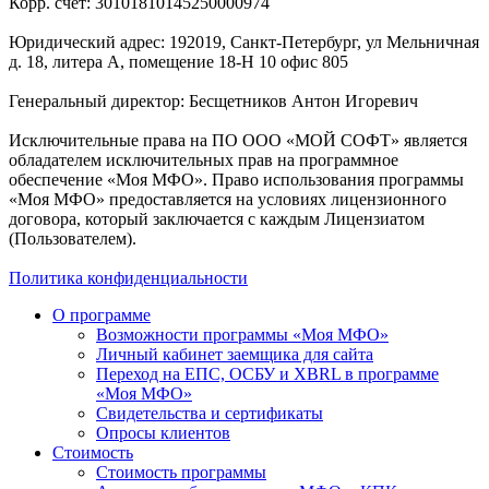
Корр. счет: 30101810145250000974
Юридический адрес: 192019, Санкт-Петербург, ул Мельничная
д. 18, литера А, помещение 18-Н 10 офис 805
Генеральный директор: Бесщетников Антон Игоревич
Исключительные права на ПО ООО «МОЙ СОФТ» является
обладателем исключительных прав на программное
обеспечение «Моя МФО». Право использования программы
«Моя МФО» предоставляется на условиях лицензионного
договора, который заключается с каждым Лицензиатом
(Пользователем).
Политика конфиденциальности
О программе
Возможности программы «Моя МФО»
Личный кабинет заемщика для сайта
Переход на ЕПС, ОСБУ и XBRL в программе
«Моя МФО»
Свидетельства и сертификаты
Опросы клиентов
Стоимость
Стоимость программы