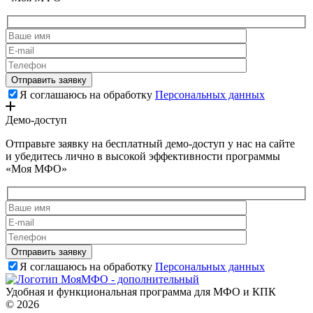
Я соглашаюсь на обработку
Персональных данных
Демо-доступ
Отправьте заявку на бесплатный демо-доступ у нас на сайте
и убедитесь лично в высокой эффективности программы
«Моя МФО»
Я соглашаюсь на обработку
Персональных данных
Удобная и функциональная программа для МФО и КПК
© 2026