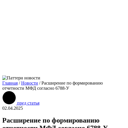
Главная
/
Новости
/
Расширение по формированию
отчетности МФД согласно 6788-У
пред статья
02.04.2025
Расширение по формированию
отчетности МФД согласно 6788-У