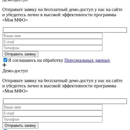
Отправьте заявку на бесплатный демо-доступ у нас на сайте
и убедитесь лично в высокой эффективности программы
«Моя МФО»
Я соглашаюсь на обработку
Персональных данных
Демо-доступ
Отправьте заявку на бесплатный демо-доступ у нас на сайте
и убедитесь лично в высокой эффективности программы
«Моя МФО»