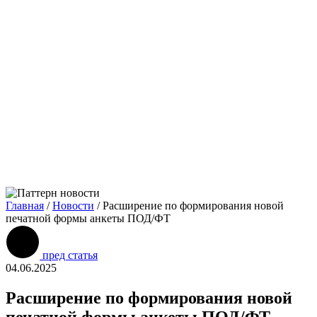
Главная
/
Новости
/
Расширение по формирования новой
печатной формы анкеты ПОД/ФТ
пред статья
04.06.2025
Расширение по формирования новой
печатной формы анкеты ПОД/ФТ