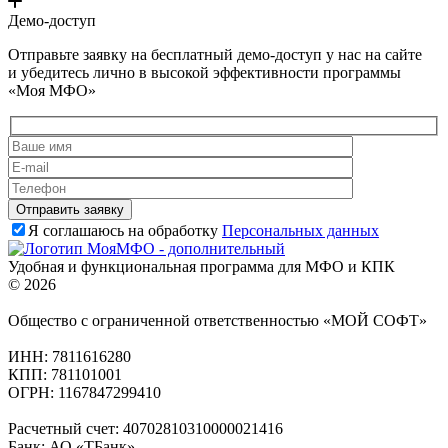
Демо-доступ
Отправьте заявку на бесплатный демо-доступ у нас на сайте
и убедитесь лично в высокой эффективности программы
«Моя МФО»
Я соглашаюсь на обработку
Персональных данных
Удобная и функциональная программа для МФО и КПК
© 2026
Общество с ограниченной ответственностью «МОЙ СОФТ»
ИНН: 7811616280
КПП: 781101001
ОГРН: 1167847299410
Расчетный счет: 40702810310000021416
Банк: АО «ТБанк»