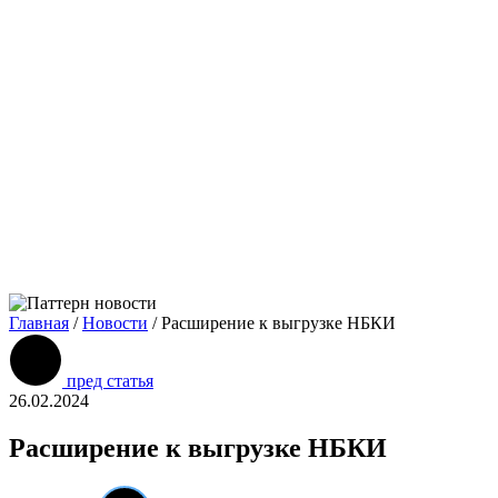
Главная
/
Новости
/
Расширение к выгрузке НБКИ
пред статья
26.02.2024
Расширение к выгрузке НБКИ