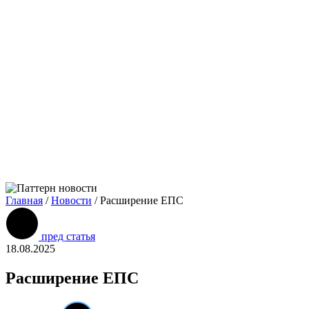
Главная
/
Новости
/
Расширение ЕПС
пред статья
18.08.2025
Расширение ЕПС