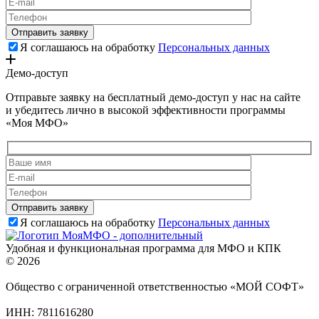
Я соглашаюсь на обработку
Персональных данных
Демо-доступ
Отправьте заявку на бесплатный демо-доступ у нас на сайте
и убедитесь лично в высокой эффективности программы
«Моя МФО»
Я соглашаюсь на обработку
Персональных данных
Удобная и функциональная программа для МФО и КПК
© 2026
Общество с ограниченной ответственностью «МОЙ СОФТ»
ИНН: 7811616280