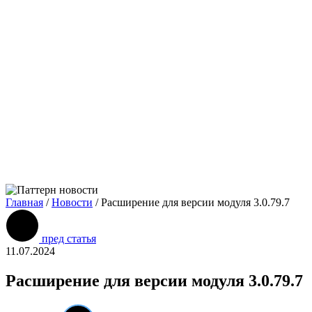
Главная
/
Новости
/
Расширение для версии модуля 3.0.79.7
пред статья
11.07.2024
Расширение для версии модуля 3.0.79.7