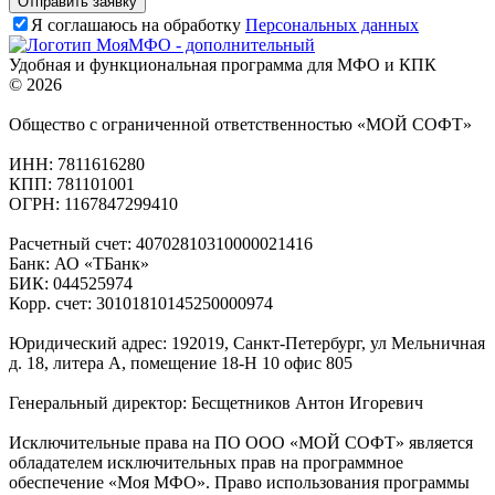
Я соглашаюсь на обработку
Персональных данных
Удобная и функциональная программа для МФО и КПК
© 2026
Общество с ограниченной ответственностью «МОЙ СОФТ»
ИНН: 7811616280
КПП: 781101001
ОГРН: 1167847299410
Расчетный счет: 40702810310000021416
Банк: АО «ТБанк»
БИК: 044525974
Корр. счет: 30101810145250000974
Юридический адрес: 192019, Санкт-Петербург, ул Мельничная
д. 18, литера А, помещение 18-Н 10 офис 805
Генеральный директор: Бесщетников Антон Игоревич
Исключительные права на ПО ООО «МОЙ СОФТ» является
обладателем исключительных прав на программное
обеспечение «Моя МФО». Право использования программы