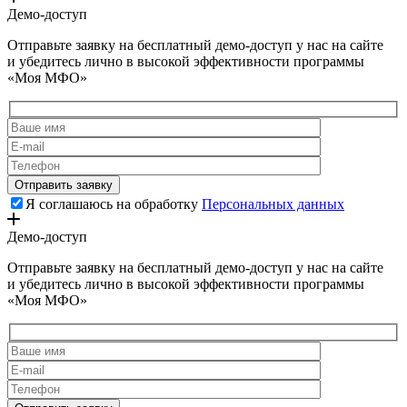
Демо-доступ
Отправьте заявку на бесплатный демо-доступ у нас на сайте
и убедитесь лично в высокой эффективности программы
«Моя МФО»
Я соглашаюсь на обработку
Персональных данных
Демо-доступ
Отправьте заявку на бесплатный демо-доступ у нас на сайте
и убедитесь лично в высокой эффективности программы
«Моя МФО»