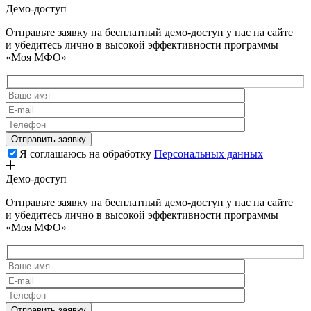
Демо-доступ
Отправьте заявку на бесплатный демо-доступ у нас на сайте
и убедитесь лично в высокой эффективности программы
«Моя МФО»
Я соглашаюсь на обработку
Персональных данных
Демо-доступ
Отправьте заявку на бесплатный демо-доступ у нас на сайте
и убедитесь лично в высокой эффективности программы
«Моя МФО»