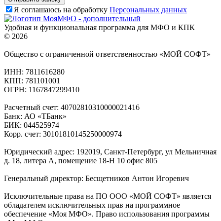
Я соглашаюсь на обработку
Персональных данных
Удобная и функциональная программа для МФО и КПК
© 2026
Общество с ограниченной ответственностью «МОЙ СОФТ»
ИНН: 7811616280
КПП: 781101001
ОГРН: 1167847299410
Расчетный счет: 40702810310000021416
Банк: АО «ТБанк»
БИК: 044525974
Корр. счет: 30101810145250000974
Юридический адрес: 192019, Санкт-Петербург, ул Мельничная
д. 18, литера А, помещение 18-Н 10 офис 805
Генеральный директор: Бесщетников Антон Игоревич
Исключительные права на ПО ООО «МОЙ СОФТ» является
обладателем исключительных прав на программное
обеспечение «Моя МФО». Право использования программы