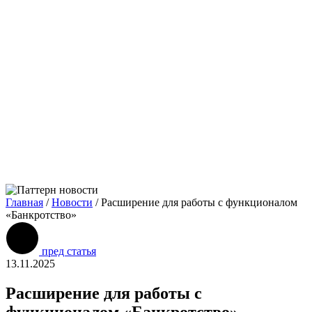
Главная
/
Новости
/
Расширение для работы с функционалом
«Банкротство»
пред статья
13.11.2025
Расширение для работы с
функционалом «Банкротство»