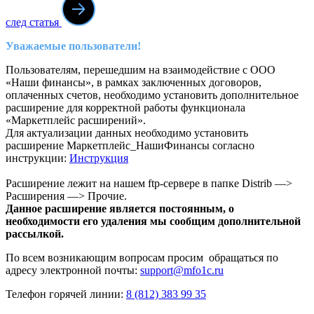
след статья
Уважаемые пользователи!
Пользователям, перешедшим на взаимодействие с ООО
«Наши финансы», в рамках заключенных договоров,
оплаченных счетов, необходимо установить дополнительное
расширение для корректной работы функционала
«Маркетплейс расширений».
Для актуализации данных необходимо установить
расширение Маркетплейс_НашиФинансы согласно
инструкции:
Инструкция
Расширение лежит на нашем ftp-сервере в папке Distrib —>
Расширения —> Прочие.
Данное расширение является постоянным, о
необходимости его удаления мы сообщим дополнительной
рассылкой.
По всем возникающим вопросам просим обращаться по
адресу электронной почты:
support@mfo1c.ru
Телефон горячей линии:
8 (812) 383 99 35