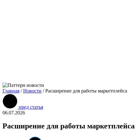
Главная
/
Новости
/
Расширение для работы маркетплейса
пред статья
06.07.2026
Расширение для работы маркетплейса