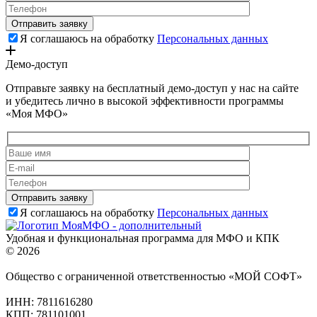
Я соглашаюсь на обработку
Персональных данных
Демо-доступ
Отправьте заявку на бесплатный демо-доступ у нас на сайте
и убедитесь лично в высокой эффективности программы
«Моя МФО»
Я соглашаюсь на обработку
Персональных данных
Удобная и функциональная программа для МФО и КПК
© 2026
Общество с ограниченной ответственностью «МОЙ СОФТ»
ИНН: 7811616280
КПП: 781101001