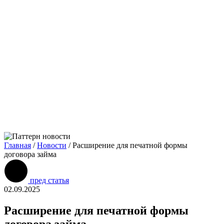
Главная
/
Новости
/
Расширение для печатной формы
договора займа
пред статья
02.09.2025
Расширение для печатной формы
договора займа