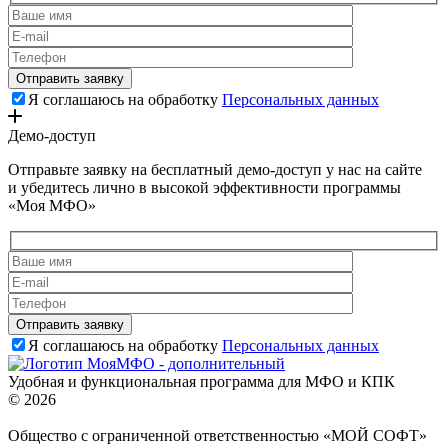
Я соглашаюсь на обработку
Персональных данных
Демо-доступ
Отправьте заявку на бесплатный демо-доступ у нас на сайте
и убедитесь лично в высокой эффективности программы
«Моя МФО»
Я соглашаюсь на обработку
Персональных данных
Удобная и функциональная программа для МФО и КПК
© 2026
Общество с ограниченной ответственностью «МОЙ СОФТ»