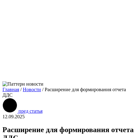
Главная
/
Новости
/
Расширение для формирования отчета
ДДС
пред статья
12.09.2025
Расширение для формирования отчета
ДДС