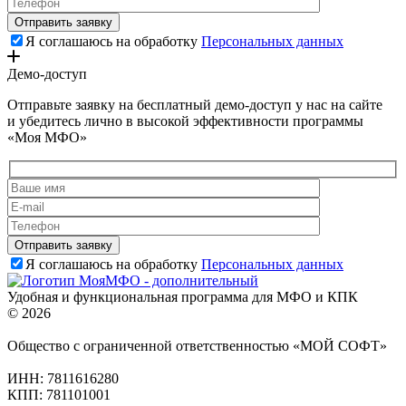
Я соглашаюсь на обработку
Персональных данных
Демо-доступ
Отправьте заявку на бесплатный демо-доступ у нас на сайте
и убедитесь лично в высокой эффективности программы
«Моя МФО»
Я соглашаюсь на обработку
Персональных данных
Удобная и функциональная программа для МФО и КПК
© 2026
Общество с ограниченной ответственностью «МОЙ СОФТ»
ИНН: 7811616280
КПП: 781101001