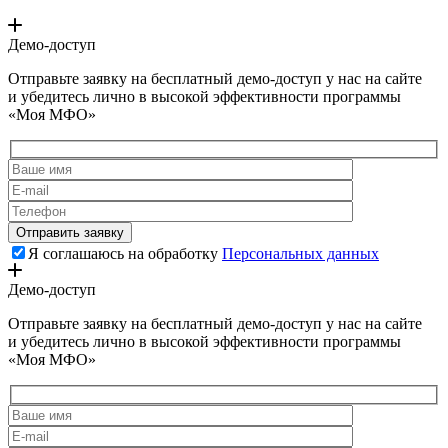
Демо-доступ
Отправьте заявку на бесплатный демо-доступ у нас на сайте
и убедитесь лично в высокой эффективности программы
«Моя МФО»
Я соглашаюсь на обработку
Персональных данных
Демо-доступ
Отправьте заявку на бесплатный демо-доступ у нас на сайте
и убедитесь лично в высокой эффективности программы
«Моя МФО»