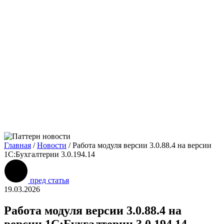
Главная
/
Новости
/
Работа модуля версии 3.0.88.4 на версии
1С:Бухгалтерии 3.0.194.14
пред статья
19.03.2026
Работа модуля версии 3.0.88.4 на
версии 1С:Бухгалтерии 3.0.194.14