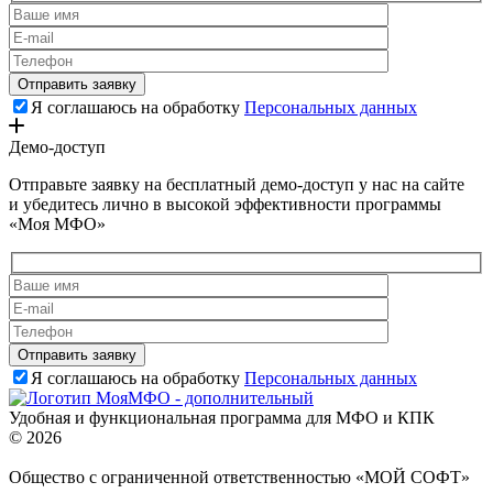
Я соглашаюсь на обработку
Персональных данных
Демо-доступ
Отправьте заявку на бесплатный демо-доступ у нас на сайте
и убедитесь лично в высокой эффективности программы
«Моя МФО»
Я соглашаюсь на обработку
Персональных данных
Удобная и функциональная программа для МФО и КПК
© 2026
Общество с ограниченной ответственностью «МОЙ СОФТ»