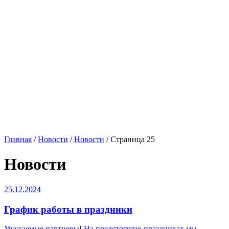
Главная
/
Новости
/
Новости
/
Страница 25
Новости
25.12.2024
График работы в праздники
Уважаемые партнеры! На предстоящих праздниках мы