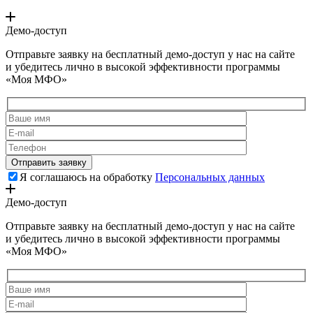
Демо-доступ
Отправьте заявку на бесплатный демо-доступ у нас на сайте
и убедитесь лично в высокой эффективности программы
«Моя МФО»
Я соглашаюсь на обработку
Персональных данных
Демо-доступ
Отправьте заявку на бесплатный демо-доступ у нас на сайте
и убедитесь лично в высокой эффективности программы
«Моя МФО»