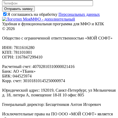
Я соглашаюсь на обработку
Персональных данных
Удобная и функциональная программа для МФО и КПК
© 2026
Общество с ограниченной ответственностью «МОЙ СОФТ»
ИНН: 7811616280
КПП: 781101001
ОГРН: 1167847299410
Расчетный счет: 40702810310000021416
Банк: АО «ТБанк»
БИК: 044525974
Корр. счет: 30101810145250000974
Юридический адрес: 192019, Санкт-Петербург, ул Мельничная
д. 18, литера А, помещение 18-Н 10 офис 805
Генеральный директор: Бесщетников Антон Игоревич
Исключительные права на ПО ООО «МОЙ СОФТ» является