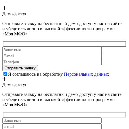
Демо-доступ
Отправьте заявку на бесплатный демо-доступ у нас на сайте
и убедитесь лично в высокой эффективности программы
«Моя МФО»
Я соглашаюсь на обработку
Персональных данных
Демо-доступ
Отправьте заявку на бесплатный демо-доступ у нас на сайте
и убедитесь лично в высокой эффективности программы
«Моя МФО»