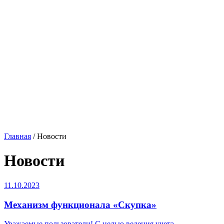
Главная
/
Новости
Новости
11.10.2023
Механизм функционала «Скупка»
Уважаемые пользователи! C целью ведения учета