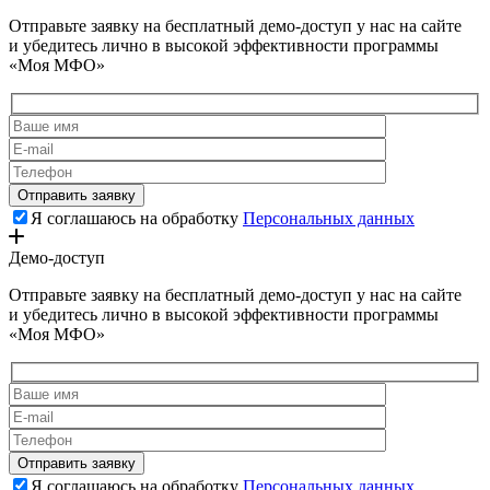
Отправьте заявку на бесплатный демо-доступ у нас на сайте
и убедитесь лично в высокой эффективности программы
«Моя МФО»
Я соглашаюсь на обработку
Персональных данных
Демо-доступ
Отправьте заявку на бесплатный демо-доступ у нас на сайте
и убедитесь лично в высокой эффективности программы
«Моя МФО»
Я соглашаюсь на обработку
Персональных данных