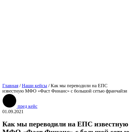
Главная
/
Наши кейсы
/
Как мы переводили на ЕПС
известную МФО «Фаст Финанс» с большой сетью франчайзи
пред кейс
01.09.2021
Как мы переводили на ЕПС известную
МФО «Фаст Финанс» с большой сетью