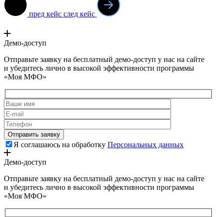
пред кейс
след кейс
Демо-доступ
Отправьте заявку на бесплатный демо-доступ у нас на сайте
и убедитесь лично в высокой эффективности программы
«Моя МФО»
Я соглашаюсь на обработку
Персональных данных
Демо-доступ
Отправьте заявку на бесплатный демо-доступ у нас на сайте
и убедитесь лично в высокой эффективности программы
«Моя МФО»