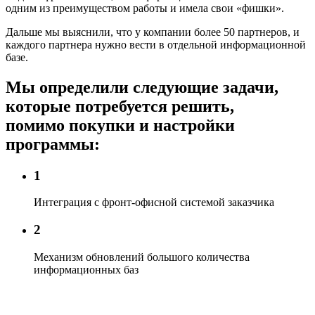
одним из преимуществом работы и имела свои «фишки».
Дальше мы выяснили, что у компании более 50 партнеров, и
каждого партнера нужно вести в отдельной информационной
базе.
Мы определили следующие задачи,
которые потребуется решить,
помимо покупки и настройки
программы:
1
Интеграция с фронт-офисной системой заказчика
2
Механизм обновлений большого количества
информационных баз