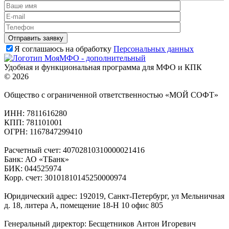
Я соглашаюсь на обработку
Персональных данных
Удобная и функциональная программа для МФО и КПК
© 2026
Общество с ограниченной ответственностью «МОЙ СОФТ»
ИНН: 7811616280
КПП: 781101001
ОГРН: 1167847299410
Расчетный счет: 40702810310000021416
Банк: АО «ТБанк»
БИК: 044525974
Корр. счет: 30101810145250000974
Юридический адрес: 192019, Санкт-Петербург, ул Мельничная
д. 18, литера А, помещение 18-Н 10 офис 805
Генеральный директор: Бесщетников Антон Игоревич